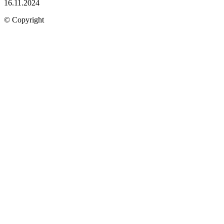
16.11.2024
© Copyright